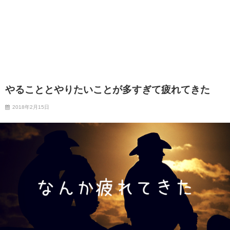
やることとやりたいことが多すぎて疲れてきた
2018年2月15日