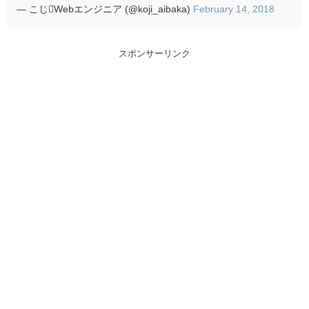
— こじWebエンジニア (@koji_aibaka)
February 14, 2018
スポンサーリンク