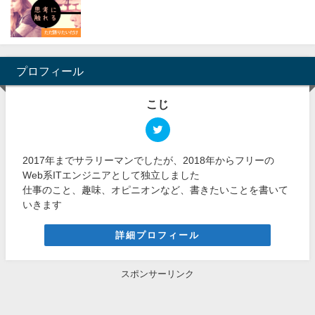
ただ語りたいだけ
プロフィール
こじ
2017年までサラリーマンでしたが、2018年からフリーの
Web系ITエンジニアとして独立しました
仕事のこと、趣味、オピニオンなど、書きたいことを書いて
いきます
詳細プロフィール
スポンサーリンク