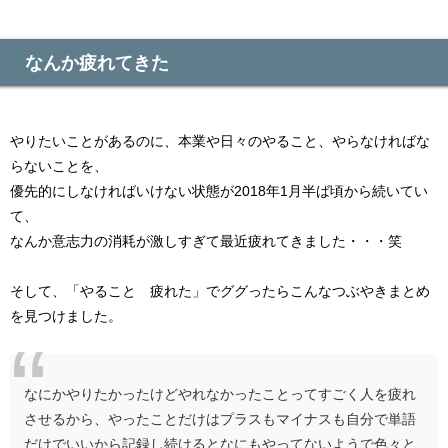
なんか疲れてきた
やりたいことがあるのに、本業や日々のやること、やらなければな
らないことを、
優先的にしなければいけない状態が2018年1月半ば頃から続いてい
て、
なんか意志力の消耗が激しすぎて最近疲れてきました・・・笑
そして、「やること 疲れた」でググったらこんなつぶやきまとめ
を見つけました。
なにかやりたかったけどやれなかったことってすごく人を疲れ
させるから、やったことだけはプラスもマイナスも自分で単語
だけでいいから記録し続けるとなにもやってないようで色々と