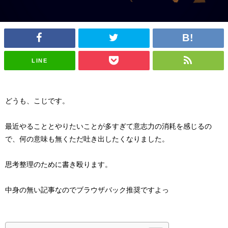
LINE
どうも、こじです。
最近やることとやりたいことが多すぎて意志力の消耗を感じるの
で、何の意味も無くただ吐き出したくなりました。
思考整理のために書き殴ります。
中身の無い記事なのでブラウザバック推奨ですよっ