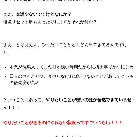
ええ、
友達少ないですけどなにか？
環境リセット癖もあったりしますがそれが何か？
まあ、とりあえず、やりたいことがどんどん出てきてるんですけ
ど、
本業が現場入ってまだ日が浅い時期だから結構大事でかつ忙しめ
日々のやることや、今やらなければいけないことがあってそっち
の優先度が高め
ということもあって、
やりたいことが思いのほか全然できていませ
ん！！！
やりたいことがあるのにやれない状況ってすごいつらい！！！