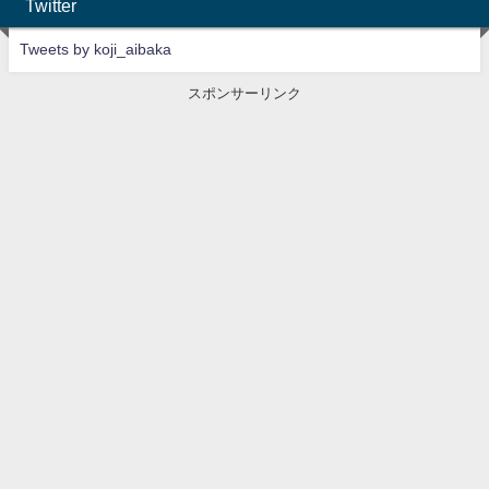
Twitter
Tweets by koji_aibaka
スポンサーリンク