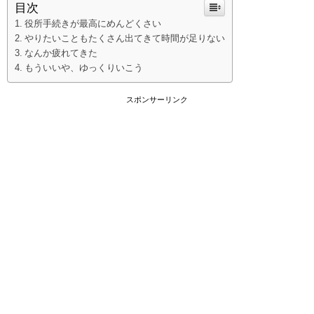
目次
役所手続きが最高にめんどくさい
やりたいこともたくさん出てきて時間が足りない
なんか疲れてきた
もういいや、ゆっくりいこう
スポンサーリンク