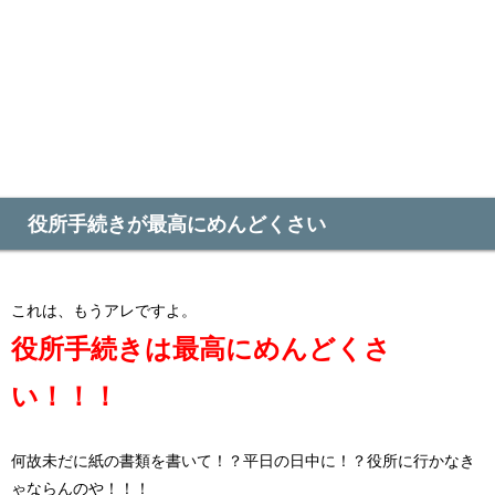
役所手続きが最高にめんどくさい
これは、もうアレですよ。
役所手続きは最高にめんどくさ
い！！！
何故未だに紙の書類を書いて！？平日の日中に！？役所に行かなき
ゃならんのや！！！