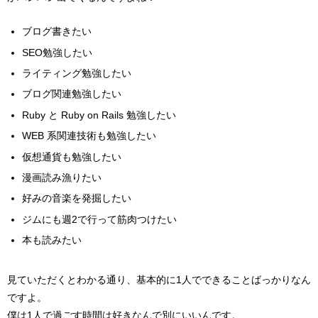
ブログ書きたい
SEO勉強したい
ライティング勉強したい
ブログ関連勉強したい
Ruby と Ruby on Rails 勉強したい
WEB 系関連技術も勉強したい
仮想通貨も勉強したい
漫画読み漁りたい
好みの音楽を発掘したい
ジムにも週2で行って筋肉つけたい
本も読みたい
見ていただくとわかる通り、基本的に1人でできることばっかりなん
ですよ。
僕は1人で過ごす時間は好きなんで別にいいんです。