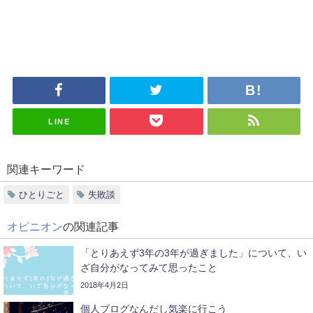
LINE
関連キーワード
ひとりごと
失敗談
オピニオン
の関連記事
「とりあえず3年の3年が過ぎました」について、い
ざ自分がなってみて思ったこと
2018年4月2日
個人ブログなんだし気楽に行こう