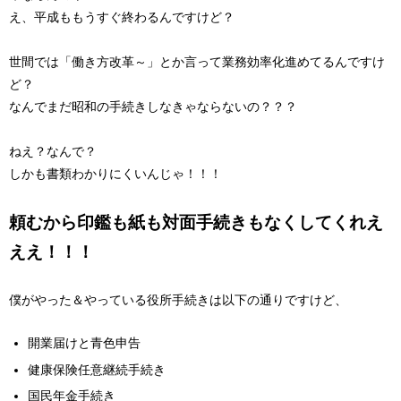
え、平成ももうすぐ終わるんですけど？
世間では「働き方改革～」とか言って業務効率化進めてるんですけ
ど？
なんでまだ昭和の手続きしなきゃならないの？？？
ねえ？なんで？
しかも書類わかりにくいんじゃ！！！
頼むから印鑑も紙も対面手続きもなくしてくれえ
ええ！！！
僕がやった＆やっている役所手続きは以下の通りですけど、
開業届けと青色申告
健康保険任意継続手続き
国民年金手続き